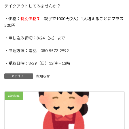
テイクアウトしてみませんか？
・価格：
特別価格❣
親子で1000円(2人）1人増えるごとにプラス
500円
・申し込み締切：8/24（火）まで
・申込方法：電話 080-5572-2992
・受取日時：8/29（日）12時～13時
お知らせ
カテゴリー
前の記事