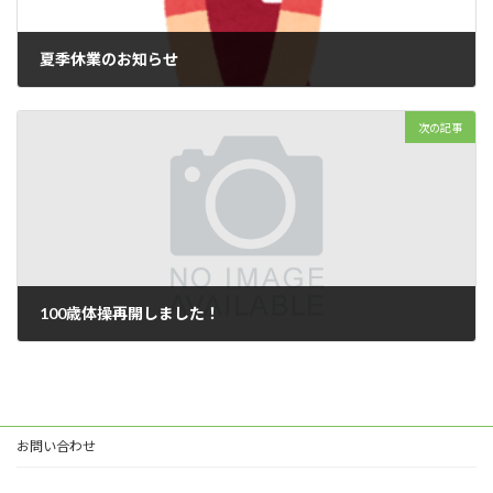
夏季休業のお知らせ
2021年8月10日
次の記事
100歳体操再開しました！
2021年11月2日
お問い合わせ