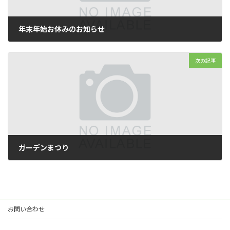
年末年始お休みのお知らせ
2024年12月17日
次の記事
ガーデンまつり
2025年4月18日
お問い合わせ