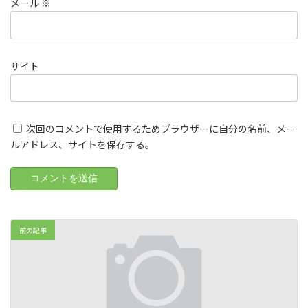
メール
※
サイト
次回のコメントで使用するためブラウザーに自分の名前、メー
ルアドレス、サイトを保存する。
前の記事