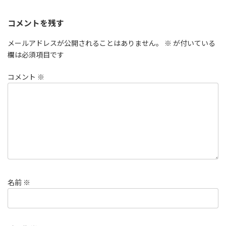
コメントを残す
メールアドレスが公開されることはありません。
※
が付いている
欄は必須項目です
コメント
※
名前
※