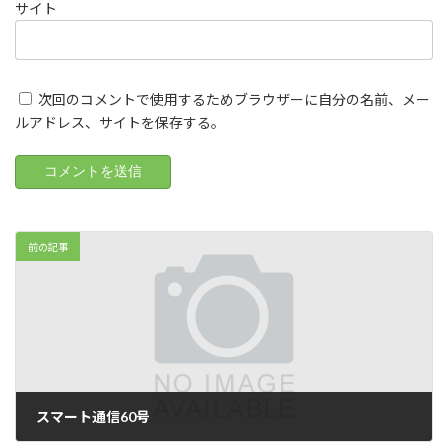
サイト
次回のコメントで使用するためブラウザーに自分の名前、メー
ルアドレス、サイトを保存する。
前の記事
スマート通信60号